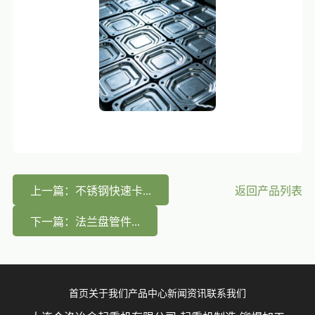
上一篇：不锈钢快速卡...
返回产品列表
下一篇：法兰盘管件...
首页
关于我们
产品中心
新闻资讯
联系我们