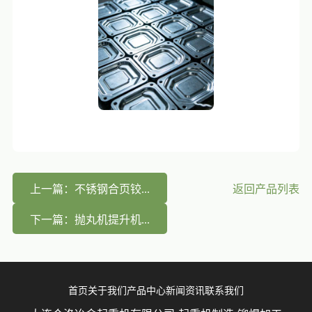
上一篇：不锈钢合页铰...
返回产品列表
下一篇：抛丸机提升机...
首页
关于我们
产品中心
新闻资讯
联系我们