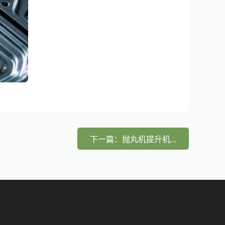
下一篇：抛丸机提升机...