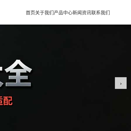
首页
关于我们
产品中心
新闻资讯
联系我们
›