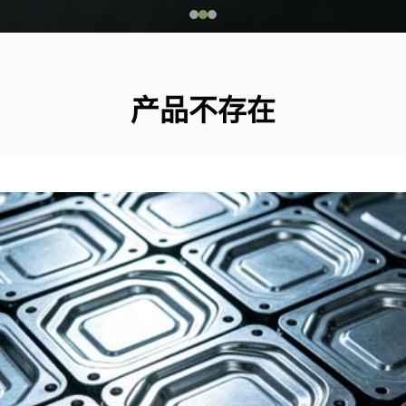
产品不存在