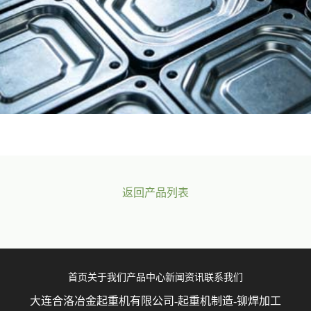
返回产品列表
首页
关于我们
产品中心
新闻资讯
联系我们
大连合洛冶金起重机有限公司-起重机制造-铆焊加工